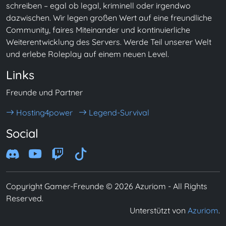
schreiben – egal ob legal, kriminell oder irgendwo
dazwischen. Wir legen großen Wert auf eine freundliche
Community, faires Miteinander und kontinuierliche
Weiterentwicklung des Servers. Werde Teil unserer Welt
und erlebe Roleplay auf einem neuen Level.
Links
Freunde und Partner
Hosting4power
Legend-Survival
Social
Copyright Gamer-Freunde © 2026 Azuriom - All Rights
Reserved.
Unterstützt von
Azuriom
.