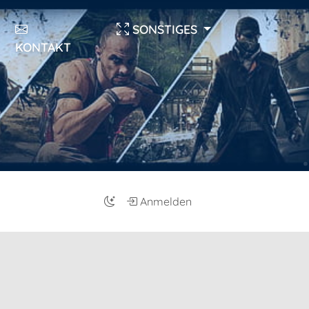
SONSTIGES
KONTAKT
Anmelden