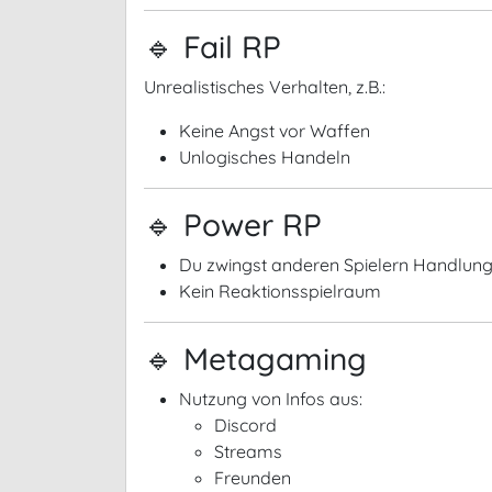
🔹 Fail RP
Unrealistisches Verhalten, z.B.:
Keine Angst vor Waffen
Unlogisches Handeln
🔹 Power RP
Du zwingst anderen Spielern Handlun
Kein Reaktionsspielraum
🔹 Metagaming
Nutzung von Infos aus:
Discord
Streams
Freunden