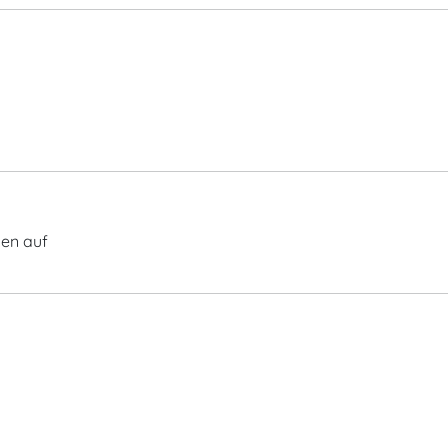
gen auf