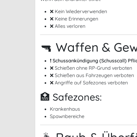
❌ Kein Wiederverwenden
❌ Keine Erinnerungen
❌ Alles verloren
🔫 Waffen & Gew
❗
Schussankündigung (Schusscall) Pfli
❌ Schießen ohne RP-Grund verboten
❌ Schießen aus Fahrzeugen verboten
❌ Angriffe auf Safezones verboten
🏥 Safezones:
Krankenhaus
Spawnbereiche