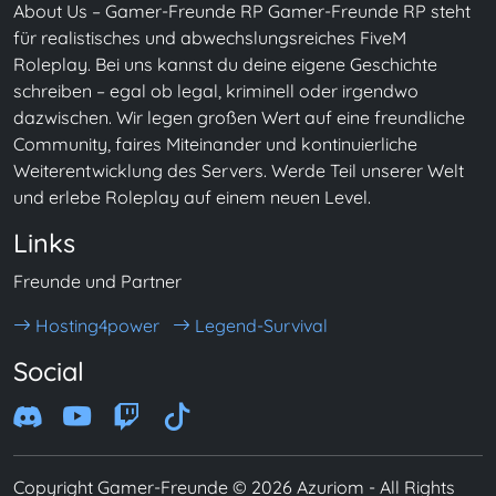
About Us – Gamer-Freunde RP Gamer-Freunde RP steht
für realistisches und abwechslungsreiches FiveM
Roleplay. Bei uns kannst du deine eigene Geschichte
schreiben – egal ob legal, kriminell oder irgendwo
dazwischen. Wir legen großen Wert auf eine freundliche
Community, faires Miteinander und kontinuierliche
Weiterentwicklung des Servers. Werde Teil unserer Welt
und erlebe Roleplay auf einem neuen Level.
Links
Freunde und Partner
Hosting4power
Legend-Survival
Social
Copyright Gamer-Freunde © 2026 Azuriom - All Rights