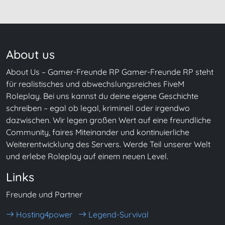
About us
About Us – Gamer-Freunde RP Gamer-Freunde RP steht
für realistisches und abwechslungsreiches FiveM
Roleplay. Bei uns kannst du deine eigene Geschichte
schreiben – egal ob legal, kriminell oder irgendwo
dazwischen. Wir legen großen Wert auf eine freundliche
Community, faires Miteinander und kontinuierliche
Weiterentwicklung des Servers. Werde Teil unserer Welt
und erlebe Roleplay auf einem neuen Level.
Links
Freunde und Partner
Hosting4power
Legend-Survival