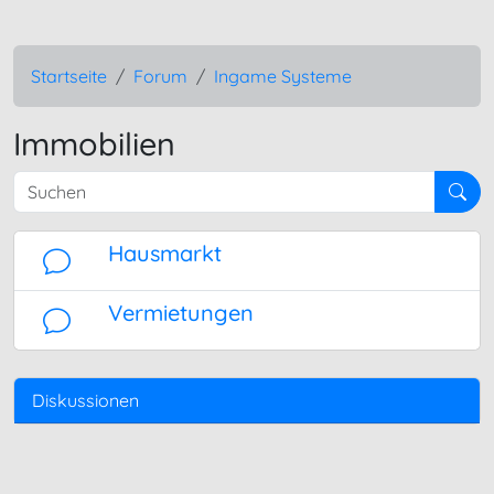
Startseite
Forum
Ingame Systeme
Immobilien
Suchen
Hausmarkt
Vermietungen
Diskussionen