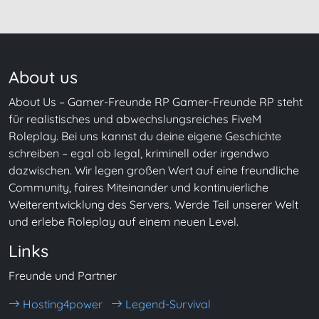
About us
About Us – Gamer-Freunde RP Gamer-Freunde RP steht
für realistisches und abwechslungsreiches FiveM
Roleplay. Bei uns kannst du deine eigene Geschichte
schreiben – egal ob legal, kriminell oder irgendwo
dazwischen. Wir legen großen Wert auf eine freundliche
Community, faires Miteinander und kontinuierliche
Weiterentwicklung des Servers. Werde Teil unserer Welt
und erlebe Roleplay auf einem neuen Level.
Links
Freunde und Partner
Hosting4power
Legend-Survival