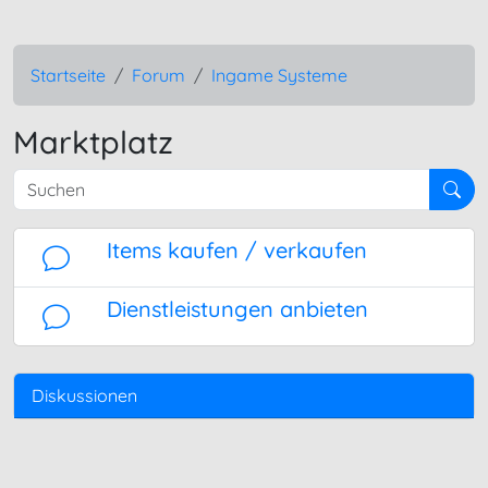
Startseite
Forum
Ingame Systeme
Marktplatz
Suchen
Items kaufen / verkaufen
Dienstleistungen anbieten
Diskussionen